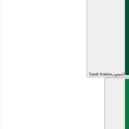
السعودية
Saudi Arabia