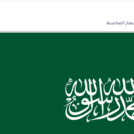
عار المناسبة.