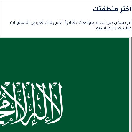
اختر منطقتك
لم نتمكن من تحديد موقعك تلقائياً. اختر بلدك لعرض الصالونات
والأسعار المناسبة.