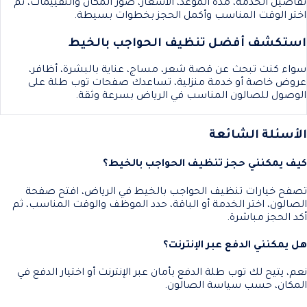
تفاصيل الخدمة، مدة الموعد، الأسعار، صور المكان والتقييمات، ثم
اختر الوقت المناسب وأكمل الحجز بخطوات بسيطة.
استكشف أفضل تنظيف الحواجب بالخيط
سواء كنت تبحث عن قصة شعر، مساج، عناية بالبشرة، أظافر،
عروض خاصة أو خدمة منزلية، تساعدك صفحات توب طلة على
الوصول للصالون المناسب في الرياض بسرعة وثقة.
الأسئلة الشائعة
كيف يمكنني حجز تنظيف الحواجب بالخيط؟
تصفح خيارات تنظيف الحواجب بالخيط في الرياض، افتح صفحة
الصالون، اختر الخدمة أو الباقة، حدد الموظف والوقت المناسب، ثم
أكد الحجز مباشرة.
هل يمكنني الدفع عبر الإنترنت؟
نعم، يتيح لك توب طلة الدفع بأمان عبر الإنترنت أو اختيار الدفع في
المكان، حسب سياسة الصالون.