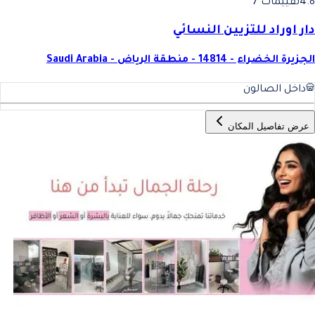
4.8
تقييمات 7
دار اوراد للتزيين النسائي
الجزيرة الخضراء - 14814 - منطقة الرياض - Saudi Arabia
داخل الصالون
عرض تفاصيل المكان