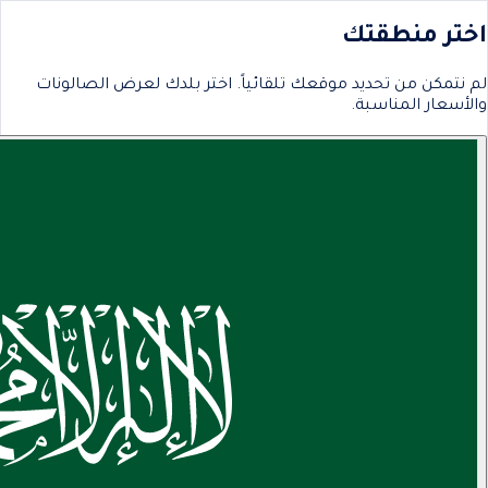
اختر منطقتك
لم نتمكن من تحديد موقعك تلقائياً. اختر بلدك لعرض الصالونات
والأسعار المناسبة.