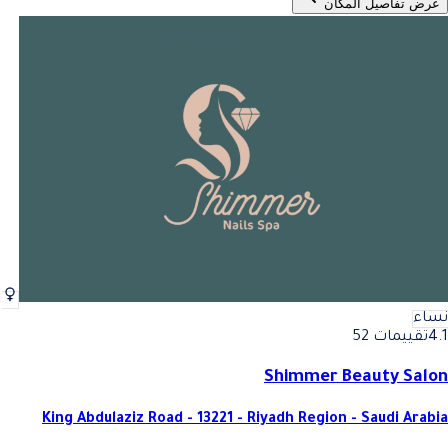
عرض تفاصيل المكان
نساء
4.1
تقييمات 52
Shimmer Beauty Salon
King Abdulaziz Road - 13221 - Riyadh Region - Saudi Arabia