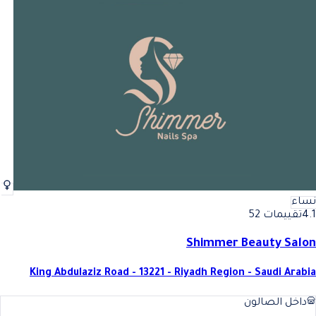
نساء
4.1
تقييمات 52
Shimmer Beauty Salon
King Abdulaziz Road - 13221 - Riyadh Region - Saudi Arabia
داخل الصالون