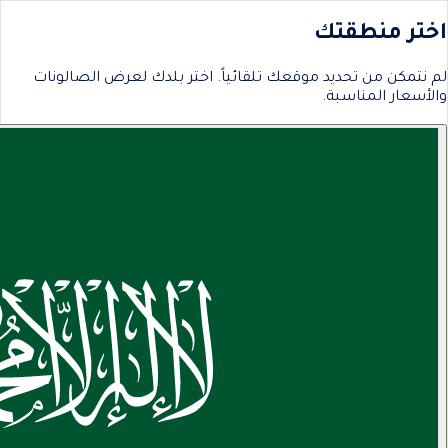
اختر منطقتك
لم نتمكن من تحديد موقعك تلقائياً. اختر بلدك لعرض الصالونات
والأسعار المناسبة.