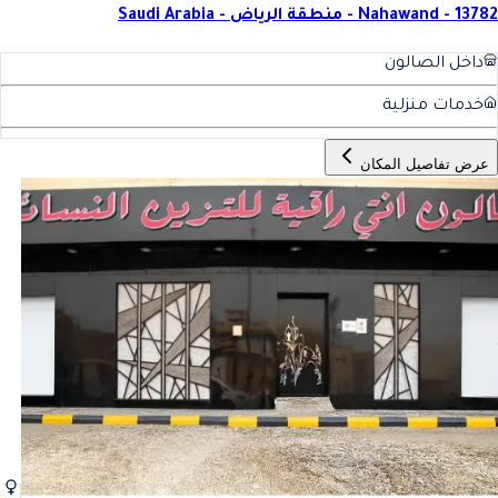
Nahawand - 13782 - منطقة الرياض - Saudi Arabia
داخل الصالون
خدمات منزلية
عرض تفاصيل المكان