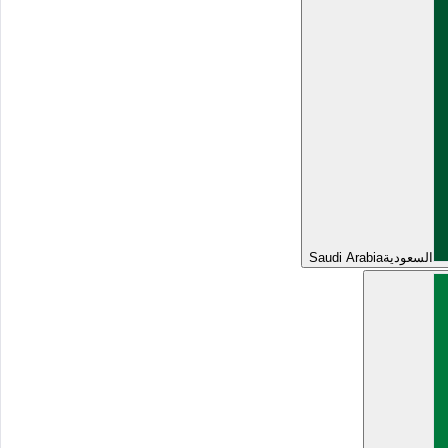
السعودية
Saudi Arabia