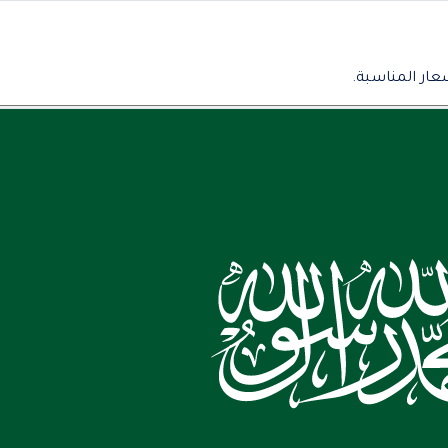
عار المناسبة.