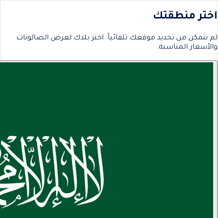
اختر منطقتك
لم نتمكن من تحديد موقعك تلقائياً. اختر بلدك لعرض الصالونات
والأسعار المناسبة.