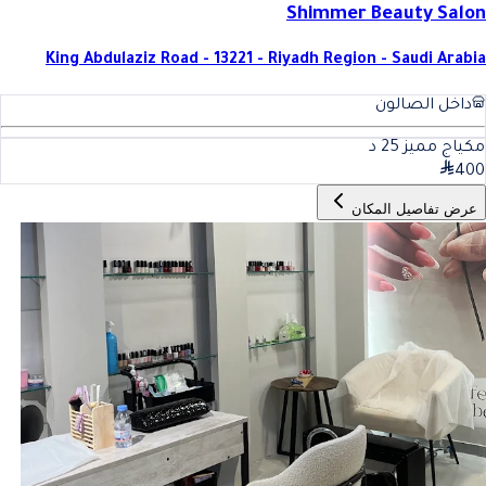
Shimmer Beauty Salon
King Abdulaziz Road - 13221 - Riyadh Region - Saudi Arabia
داخل الصالون
مكياج مميز
25
د
400
عرض تفاصيل المكان