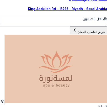
King Abdullah Rd - 13223 - Riyadh - Saudi Arabia
داخل الصالون
عرض تفاصيل المكان