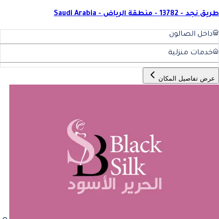
طريق نجد - 13782 - منطقة الرياض - Saudi Arabia
داخل الصالون
خدمات منزلية
عرض تفاصيل المكان