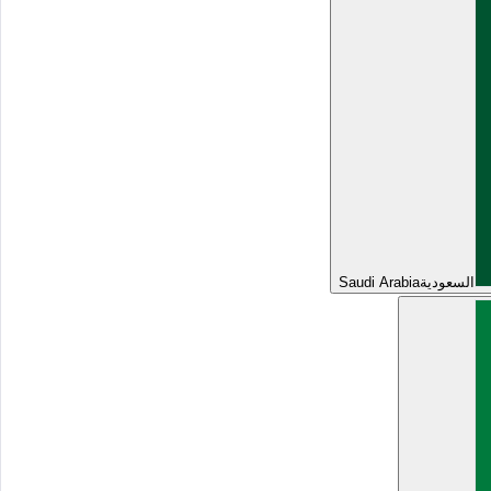
السعودية
Saudi Arabia