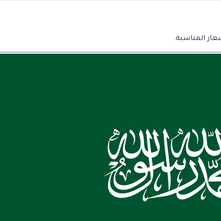
عار المناسبة.