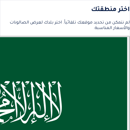
اختر منطقتك
لم نتمكن من تحديد موقعك تلقائياً. اختر بلدك لعرض الصالونات
والأسعار المناسبة.