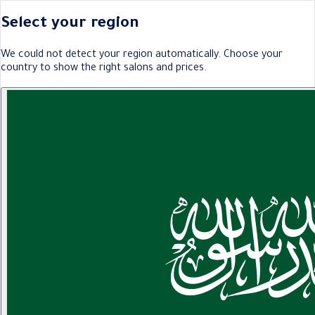
Select your region
We could not detect your region automatically. Choose your
country to show the right salons and prices.