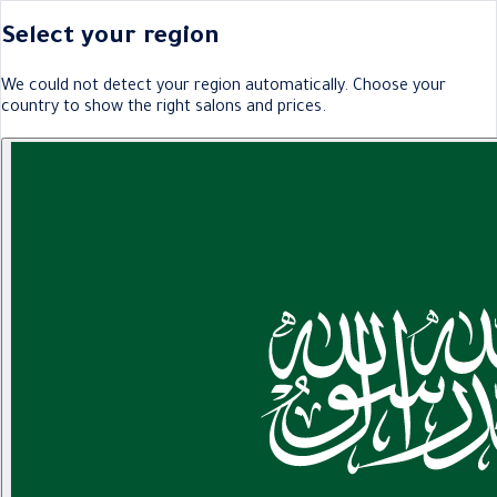
Select your region
We could not detect your region automatically. Choose your
country to show the right salons and prices.