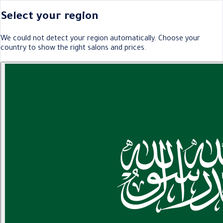
Select your region
We could not detect your region automatically. Choose your
country to show the right salons and prices.