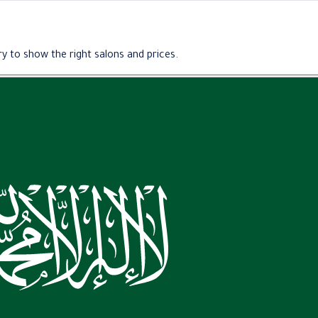
y to show the right salons and prices.