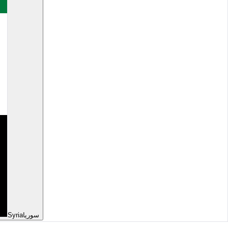
Syria
سوريا