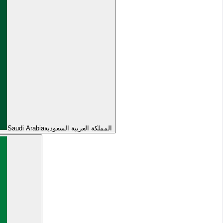
Saudi Arabia
المملكة العربية السعودية