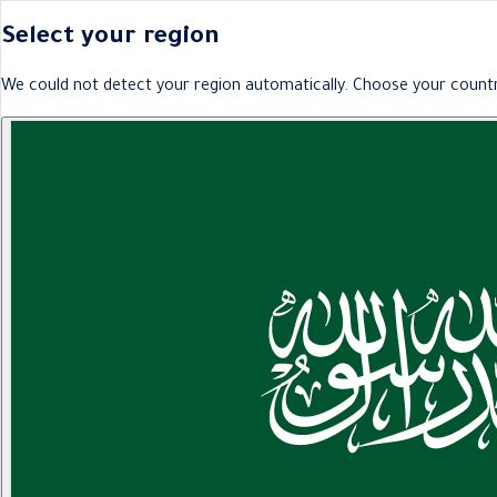
Select your region
We could not detect your region automatically. Choose your countr