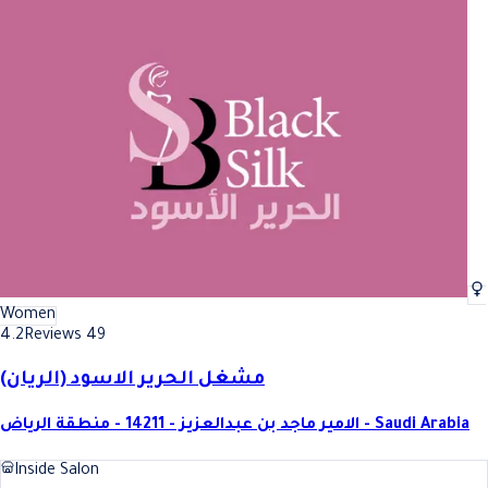
Women
4.2
Reviews 49
مشغل الحرير الاسود (الريان)
الامير ماجد بن عبدالعزيز - 14211 - منطقة الرياض - Saudi Arabia
Inside Salon