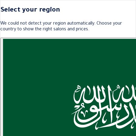
Select your region
We could not detect your region automatically. Choose your
country to show the right salons and prices.