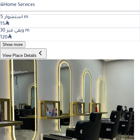
Home Services
5
استشوار
m
15
30
ويفي فير
m
120
Show more
View Place Details