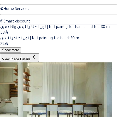
Home Services
Smart discount
لون اظافر لليدين والقدمين | Nail paintig for hands and feet
30
m
58
لون اظافر لليدين | Nail painting for hands
30
m
29
Show more
View Place Details