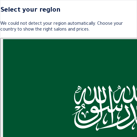
Select your region
We could not detect your region automatically. Choose your
country to show the right salons and prices.