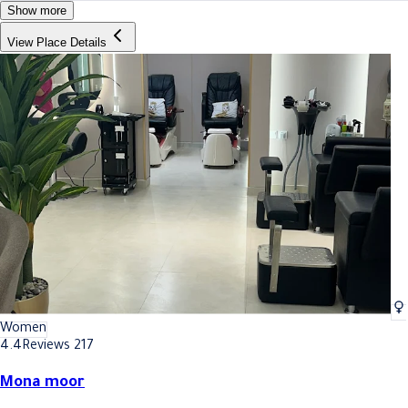
Show more
View Place Details
Women
4.4
Reviews 217
Mona moor