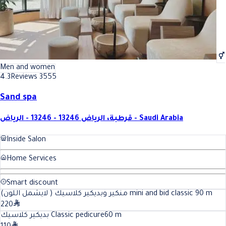
Men and women
4.3
Reviews 3555
Sand spa
قرطبة، الرياض 13246 - 13246 - الرياض - Saudi Arabia
Inside Salon
Home Services
Smart discount
منكير وبديكير كلاسيك ( لايشمل اللون) mini and bid classic
90
m
220
بديكير كلاسيك Classic pedicure
60
m