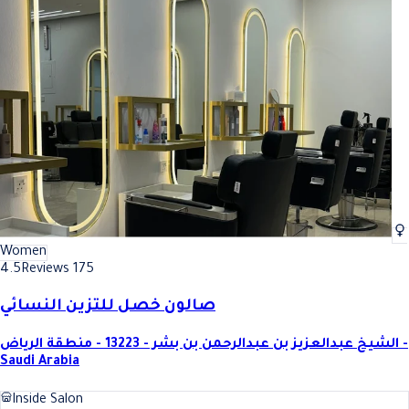
Women
4.5
Reviews 175
صالون خصل للتزين النسائي
الشيخ عبدالعزيز بن عبدالرحمن بن بشر - 13223 - منطقة الرياض -
Saudi Arabia
Inside Salon