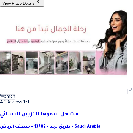
View Place Details
Women
4.2
Reviews 161
مشغل سموها للتزيين النسائي
طريق نجد - 13782 - منطقة الرياض - Saudi Arabia