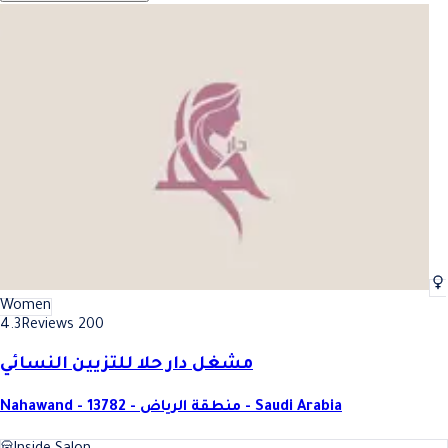
Women
4.3
Reviews 200
مشغل دار حلا للتزيين النسائي
Nahawand - 13782 - منطقة الرياض - Saudi Arabia