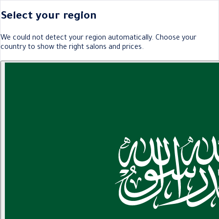
Select your region
We could not detect your region automatically. Choose your
country to show the right salons and prices.