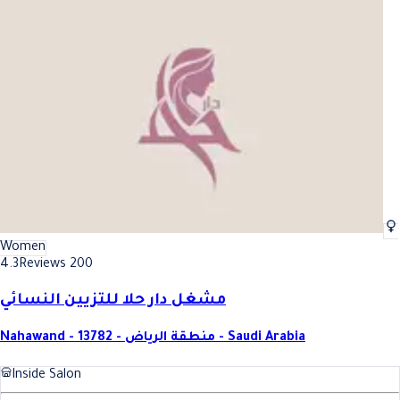
Women
4.3
Reviews 200
مشغل دار حلا للتزيين النسائي
Nahawand - 13782 - منطقة الرياض - Saudi Arabia
Inside Salon