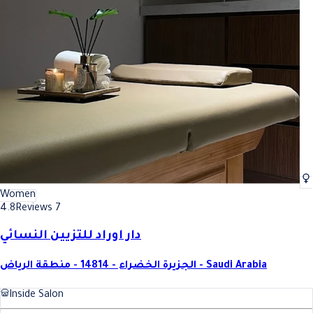
Women
4.8
Reviews 7
دار اوراد للتزيين النسائي
الجزيرة الخضراء - 14814 - منطقة الرياض - Saudi Arabia
Inside Salon