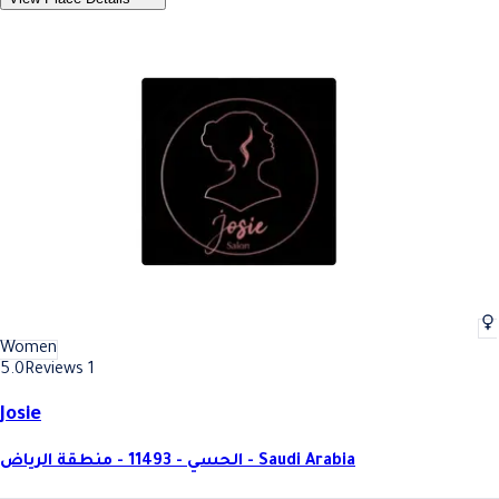
Women
5.0
Reviews 1
Josie
الحسي - 11493 - منطقة الرياض - Saudi Arabia