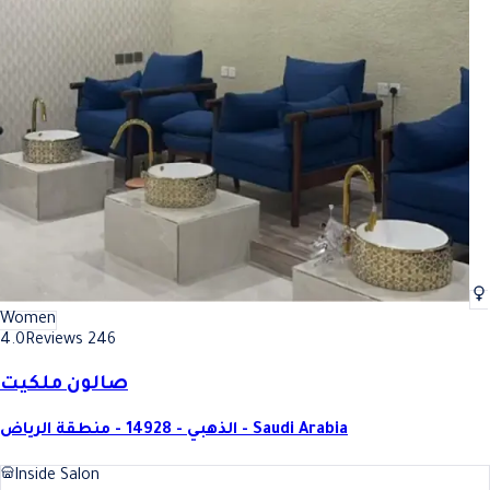
Women
4.0
Reviews 246
صالون ملكيت
الذهبي - 14928 - منطقة الرياض - Saudi Arabia
Inside Salon