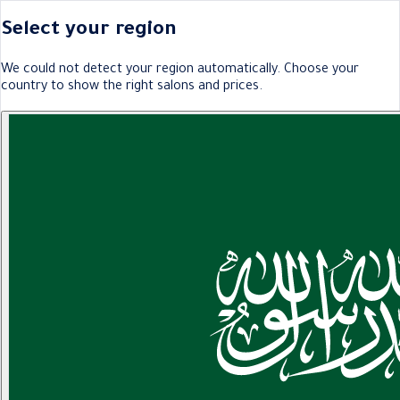
Select your region
We could not detect your region automatically. Choose your
country to show the right salons and prices.