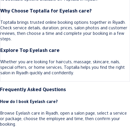
16 bookable options available on Toptalla in Riyadh.
Why Choose Toptalla for Eyelash care?
Toptalla brings trusted online booking options together in Riyadh.
Check service details, duration, prices, salon photos and customer
reviews, then choose a time and complete your booking in a few
steps.
Explore Top Eyelash care
Whether you are looking for haircuts, massage, skincare, nails,
special offers, or home services, Toptalla helps you find the right
salon in Riyadh quickly and confidently.
Frequently Asked Questions
How do I book Eyelash care?
Browse Eyelash care in Riyadh, open a salon page, select a service
or package, choose the employee and time, then confirm your
booking.