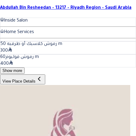
Abdullah Bin Resheedan - 13217 - Riyadh Region - Saudi Arabia
Inside Salon
Home Services
50
رموش كلاسيك أو طرفيه
m
300
60
رموش فوليوم
m
400
Show more
View Place Details