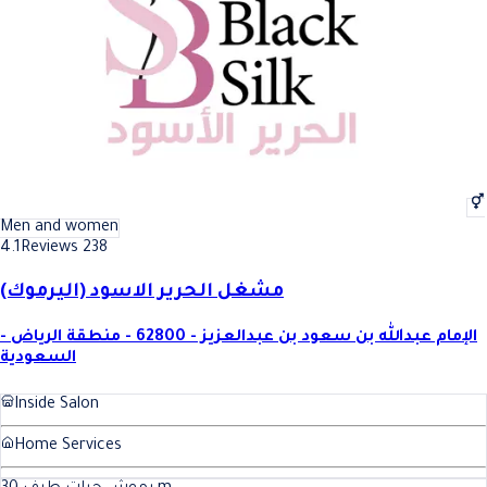
Men and women
4.1
Reviews 238
مشغل الحرير الاسود (اليرموك)
الإمام عبدالله بن سعود بن عبدالعزيز - 62800 - منطقة الرياض -
السعودية
Inside Salon
Home Services