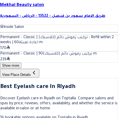
Mekhal Beauty salon
طريق الامام سعود بن فيصل - 13522 - الرياض - السعودية
Inside Salon
Permanent – Classic | تركيب رموش دائم (كلاسيك) - Refill within 2
60
weeks | اعادة تعبئة
m
170
90
Permanent – Classic | تركيب رموش دائم (كلاسيك)
m
239
Show more
View Place Details
Best Eyelash care in Riyadh
Discover Eyelash care in Riyadh on Toptalla. Compare salons and
spas by price, reviews, offers, availability, and whether the service is
available in-salon or at home.