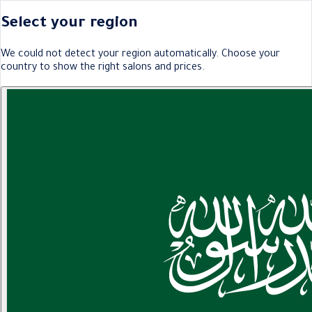
Select your region
We could not detect your region automatically. Choose your
country to show the right salons and prices.