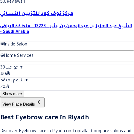
5.0
Reviews 1
مركز نوف كود للتزيين النسائي
الشيخ عبد العزيز بن عبدالرحمن بن بشر - 13223 - منطقة الرياض
- Saudi Arabia
Inside Salon
Home Services
30
حواجب
m
40
5
شمع رقبة
m
20
Show more
View Place Details
Best Eyebrow care in Riyadh
Discover Eyebrow care in Riyadh on Toptalla. Compare salons and