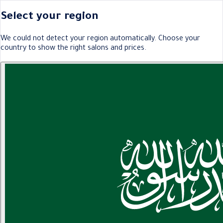
Select your region
We could not detect your region automatically. Choose your
country to show the right salons and prices.