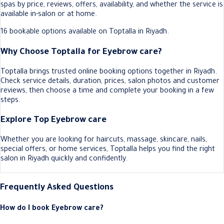
spas by price, reviews, offers, availability, and whether the service is
available in-salon or at home.
16 bookable options available on Toptalla in Riyadh.
Why Choose Toptalla for Eyebrow care?
Toptalla brings trusted online booking options together in Riyadh.
Check service details, duration, prices, salon photos and customer
reviews, then choose a time and complete your booking in a few
steps.
Explore Top Eyebrow care
Whether you are looking for haircuts, massage, skincare, nails,
special offers, or home services, Toptalla helps you find the right
salon in Riyadh quickly and confidently.
Frequently Asked Questions
How do I book Eyebrow care?