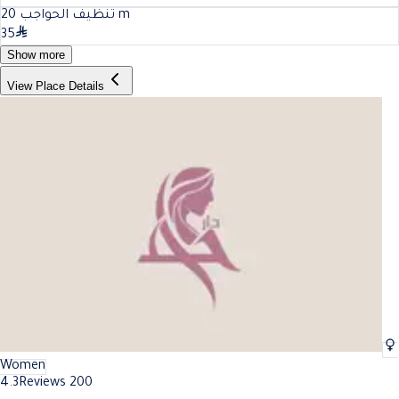
20
تنظيف الحواجب
m
35
Show more
View Place Details
Women
4.3
Reviews 200