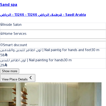
Sand spa
قرطبة، الرياض 13246 - 13246 - الرياض - Saudi Arabia
Inside Salon
Home Services
Smart discount
لون اظافر لليدين والقدمين | Nail paintig for hands and feet
30
m
58
لون اظافر لليدين | Nail painting for hands
30
m
29
Show more
View Place Details