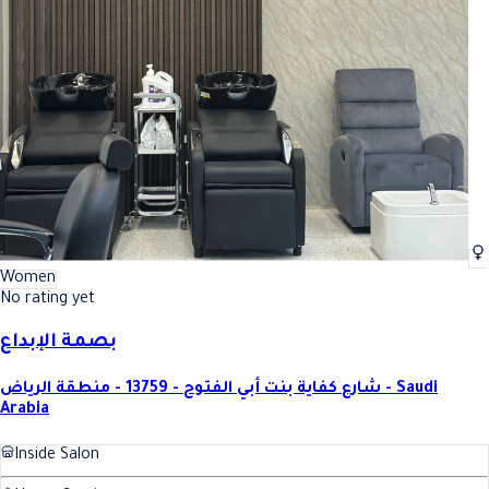
Women
No rating yet
بصمة الإبداع
شارع كفاية بنت أبي الفتوح - 13759 - منطقة الرياض - Saudi
Arabia
Inside Salon