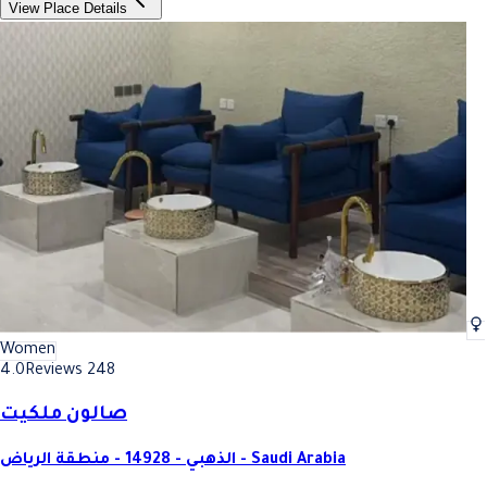
View Place Details
Women
4.0
Reviews 248
صالون ملكيت
الذهبي - 14928 - منطقة الرياض - Saudi Arabia