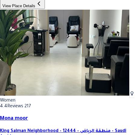
View Place Details
Women
4.4
Reviews 217
Mona moor
King Salman Neighborhood - 12444 - منطقة الرياض - Saudi