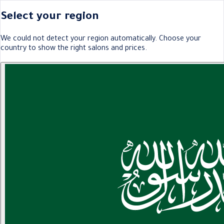
Select your region
We could not detect your region automatically. Choose your
country to show the right salons and prices.