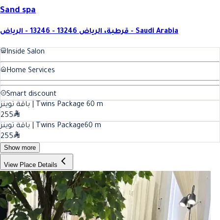
Sand spa
قرطبة، الرياض 13246 - 13246 - الرياض - Saudi Arabia
Inside Salon
Home Services
Smart discount
باقة توينز | Twins Package
60
m
255
باقة توينز | Twins Package
60
m
255
Show more
View Place Details