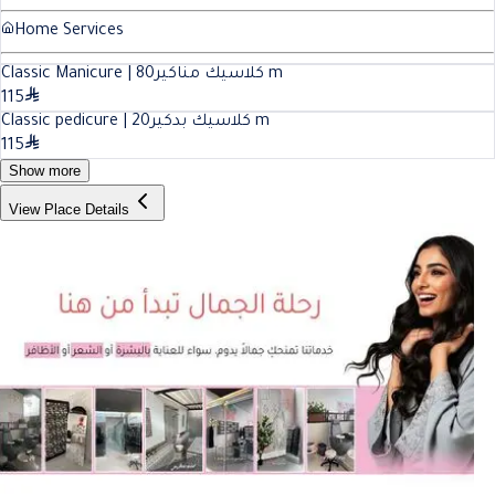
Home Services
80
Classic Manicure | كلاسيك مناكير
m
115
20
Classic pedicure | كلاسيك بدكير
m
115
Show more
View Place Details