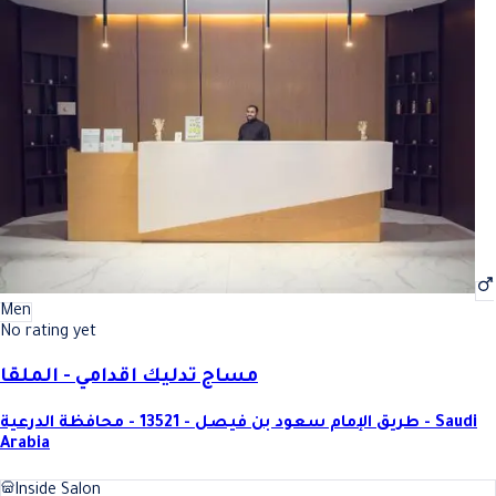
Men
No rating yet
مساج تدليك اقدامي - الملقا
طريق الإمام سعود بن فيصل - 13521 - محافظة الدرعية - Saudi
Arabia
Inside Salon