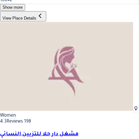
160
Show more
View Place Details
Women
4.3
Reviews 198
مشغل دار حلا للتزيين النسائي