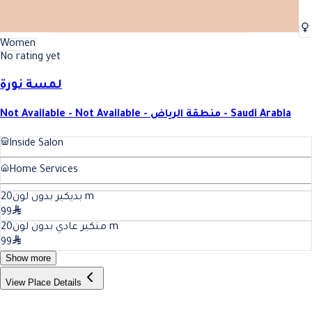
Women
No rating yet
لمسة نورة
Not Available - Not Available - منطقة الرياض - Saudi Arabia
Inside Salon
Home Services
20
بديكير بدون لون
m
99
20
منكير عادي بدون لون
m
99
Show more
View Place Details