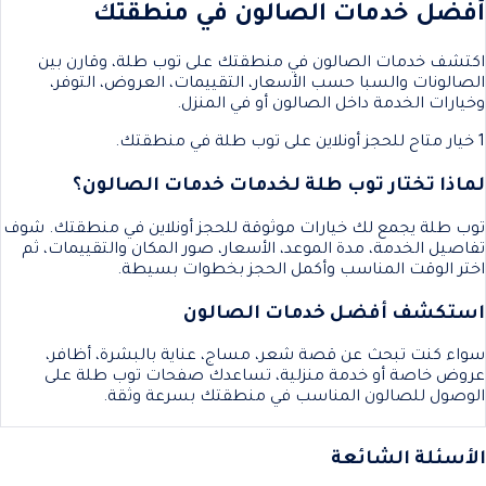
أفضل خدمات الصالون في منطقتك
اكتشف خدمات الصالون في منطقتك على توب طلة، وقارن بين
الصالونات والسبا حسب الأسعار، التقييمات، العروض، التوفر،
وخيارات الخدمة داخل الصالون أو في المنزل.
1 خيار متاح للحجز أونلاين على توب طلة في منطقتك.
لماذا تختار توب طلة لخدمات خدمات الصالون؟
توب طلة يجمع لك خيارات موثوقة للحجز أونلاين في منطقتك. شوف
تفاصيل الخدمة، مدة الموعد، الأسعار، صور المكان والتقييمات، ثم
اختر الوقت المناسب وأكمل الحجز بخطوات بسيطة.
استكشف أفضل خدمات الصالون
سواء كنت تبحث عن قصة شعر، مساج، عناية بالبشرة، أظافر،
عروض خاصة أو خدمة منزلية، تساعدك صفحات توب طلة على
الوصول للصالون المناسب في منطقتك بسرعة وثقة.
الأسئلة الشائعة