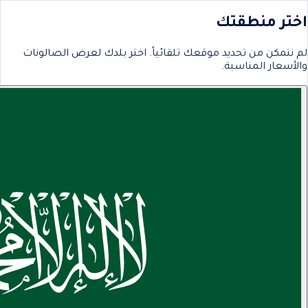
اختر منطقتك
لم نتمكن من تحديد موقعك تلقائياً. اختر بلدك لعرض الصالونات
والأسعار المناسبة.